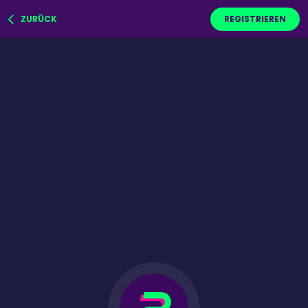
ZURÜCK
REGISTRIEREN