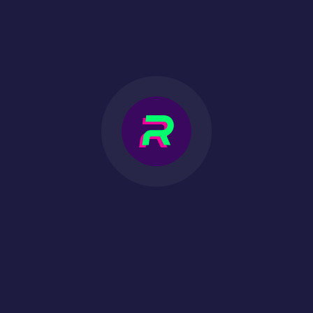
PROMOTIONSBEDINGUNGEN
DATENSCHUTZ
COOKIE-RICHTLINIE
VERANTWORTUNGSVOLLES SPIELEN
CASINO MIT MINDESTEINZAHLUNG AUSTRALIEN
APP INSTALLIEREN