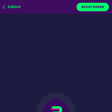
ZURÜCK
REGISTRIEREN