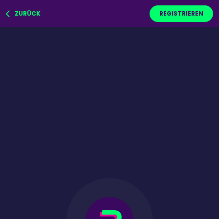
ZURÜCK
REGISTRIEREN