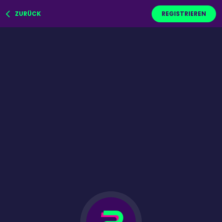
ZURÜCK
REGISTRIEREN