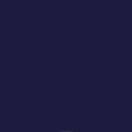
TOURNOIS