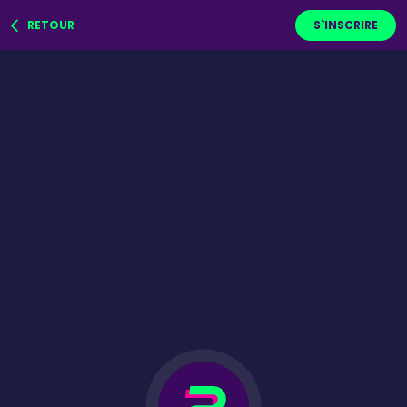
RETOUR
S`INSCRIRE