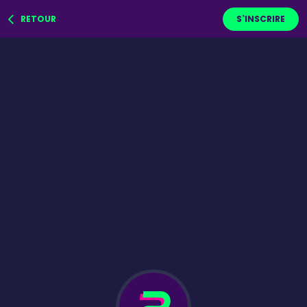
RETOUR
S`INSCRIRE