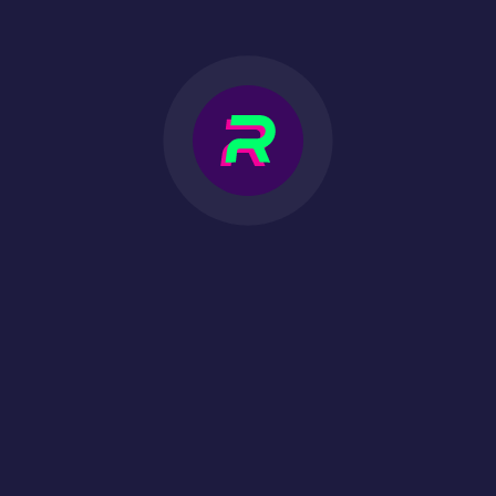
POLITIQUE EN MATIÈRE DE COOKIES
JEU RESPONSABLE
CASINO DÉPÔT MINIMUM AUSTRALIE
INSTALLER L'APPLICATION