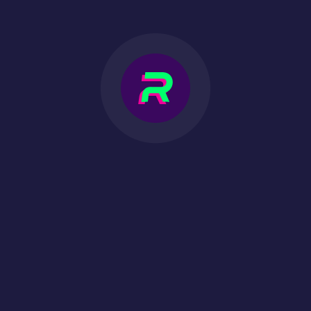
POLITIQUE EN MATIÈRE DE COOKIES
JEU RESPONSABLE
CASINO DÉPÔT MINIMUM AUSTRALIE
INSTALLER L'APPLICATION