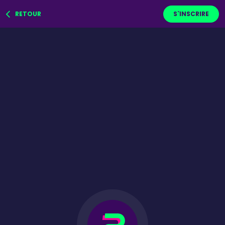
RETOUR
S`INSCRIRE