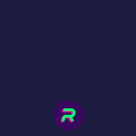
08.01.2024
EN SAVOIR
PLUS