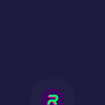
GALAXIES
128
PLANÈTES
AVEC DES PRIX