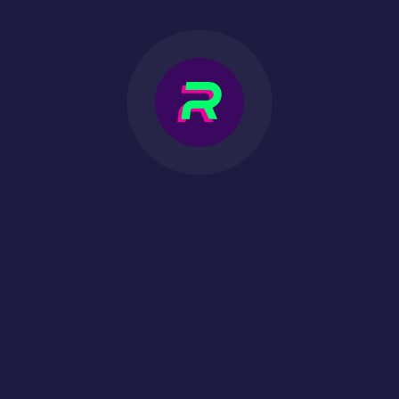
JEU RESPONSABLE
CASINO DÉPÔT MINIMUM AUSTRALIE
INSTALLER L'APPLICATION