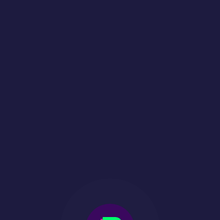
GALAXIEN
128
PLANETEN
MIT PREISEN